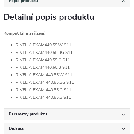
Popis produktu
Detailní popis produktu
Kompatibilní zařízení:
RIVELIA EXAM440.55.W S11
RIVELIA EXAM440.55.BG S11
RIVELIA EXAM440.55.G S11
RIVELIA EXAM440.55.B S11
RIVELIA EXAM 440.55.W S11
RIVELIA EXAM 440.55.BG S11
RIVELIA EXAM 440.55.G S11
RIVELIA EXAM 440.55.B S11
Parametry produktu
Diskuse