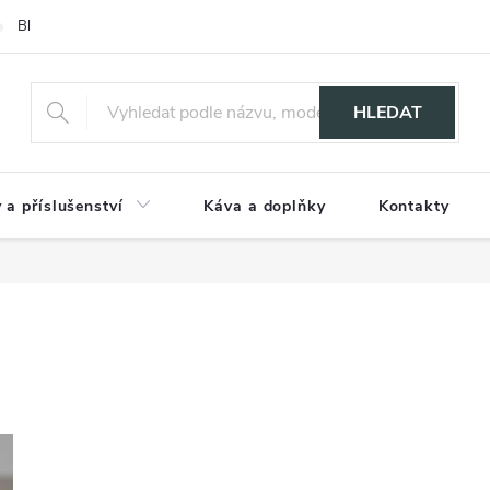
Blog
HLEDAT
 a příslušenství
Káva a doplňky
Kontakty