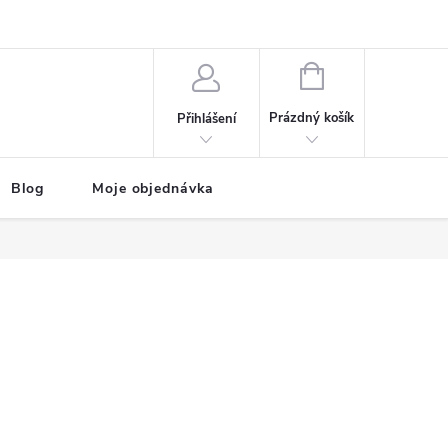
NÁKUPNÍ
KOŠÍK
Prázdný košík
Přihlášení
Blog
Moje objednávka