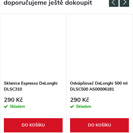
doporučujeme ještě dokoupit
Sklenice Espresso DeLonghi
Odvápňovač DeLonghi 500 ml
DLSC310
DLSC500 AS00006181
290 Kč
290 Kč
Skladem
Skladem
DO KOŠÍKU
DO KOŠÍKU