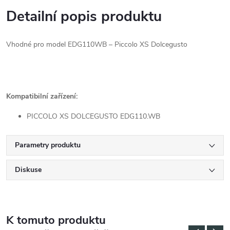
Detailní popis produktu
Vhodné pro model EDG110WB – Piccolo XS Dolcegusto
Kompatibilní zařízení:
PICCOLO XS DOLCEGUSTO EDG110.WB
Parametry produktu
Diskuse
K tomuto produktu