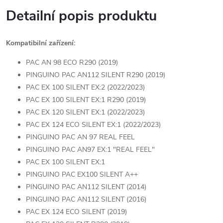
Detailní popis produktu
Kompatibilní zařízení:
PAC AN 98 ECO R290 (2019)
PINGUINO PAC AN112 SILENT R290 (2019)
PAC EX 100 SILENT EX:2 (2022/2023)
PAC EX 100 SILENT EX:1 R290 (2019)
PAC EX 120 SILENT EX:1 (2022/2023)
PAC EX 124 ECO SILENT EX:1 (2022/2023)
PINGUINO PAC AN 97 REAL FEEL
PINGUINO PAC AN97 EX:1 "REAL FEEL"
PAC EX 100 SILENT EX:1
PINGUINO PAC EX100 SILENT A++
PINGUINO PAC AN112 SILENT (2014)
PINGUINO PAC AN112 SILENT (2016)
PAC EX 124 ECO SILENT (2019)