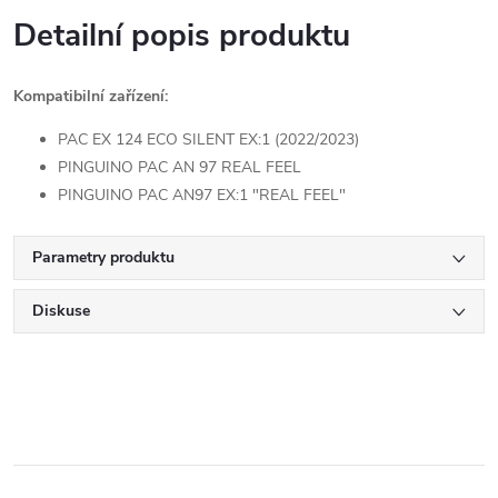
Detailní popis produktu
Kompatibilní zařízení:
PAC EX 124 ECO SILENT EX:1 (2022/2023)
PINGUINO PAC AN 97 REAL FEEL
PINGUINO PAC AN97 EX:1 "REAL FEEL"
Parametry produktu
Diskuse