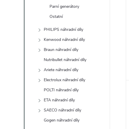
Parní generátory
Ostatní
PHILIPS náhradní díly
Kenwood náhradní díly
Braun náhradní díly
Nutribullet náhradní díly
Ariete náhradní díly
Electrolux náhradní díly
POLTI náhradní díly
ETA náhradní díly
SAECO náhradní díly
Gogen náhradní díly