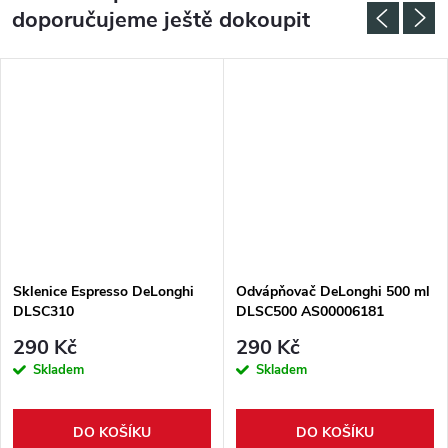
doporučujeme ještě dokoupit
Sklenice Espresso DeLonghi
Odvápňovač DeLonghi 500 ml
DLSC310
DLSC500 AS00006181
290 Kč
290 Kč
Skladem
Skladem
DO KOŠÍKU
DO KOŠÍKU