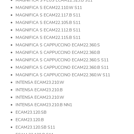
MAGNIFICA S PLUS ECAM22.323.B S11
MAGNIFICA S ECAM22.110.W S11
MAGNIFICA S ECAM22.117.B S11
MAGNIFICA S ECAM22.105.B S11
MAGNIFICA S ECAM22.112.B S11
MAGNIFICA S ECAM22.115.B S11
MAGNIFICA S CAPPUCCINO ECAM22.360.S
MAGNIFICA S CAPPUCCINO ECAM22.360.B
MAGNIFICA S CAPPUCCINO ECAM22.360.S S11
MAGNIFICA S CAPPUCCINO ECAM22.360.B S11
MAGNIFICA S CAPPUCCINO ECAM22.360.W S11
INTENSA ECAM23.210.W
INTENSA ECAM23.210.B
INTENSA ECAM23.210.W
INTENSA ECAM23.210.B NN1
ECAM23.120.SB
ECAM23.120.B
ECAM23.120.SB S11