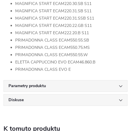
MAGNIFICA START ECAM220.30.SB S11
MAGNIFICA START ECAM220.31.SB S11
MAGNIFICA START ECAM220.31.SSB S11
MAGNIFICA START ECAM220.22.GB S11
MAGNIFICA START ECAM222.20.B S11
PRIMADONNA CLASS ECAM550.55.SB
PRIMADONNA CLASS ECAM550.75.MS
PRIMADONNA CLASS ECAM550.55.W
ELETTA CAPPUCCINO EVO ECAM46.860.B
PRIMADONNA CLASS EVO E
Parametry produktu
Diskuse
K tomuto produktu