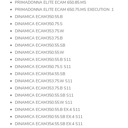
PRIMADONNA ELITE ECAM 650.85.MS
PRIMADONNA ELITE ECAM 650.75.MS EXECUTION :1
DINAMICA ECAM350.55.B
DINAMICA ECAM350.75.S
DINAMICA ECAM353.75.W
DINAMICA ECAM353.75.B
DINAMICA ECAM350.55.SB
DINAMICA ECAM350.55.W
DINAMICA ECAM350.55.B S11
DINAMICA ECAM350.75.S S11
DINAMICA ECAM354.55.SB
DINAMICA ECAM353.75.W S11
DINAMICA ECAM353.75.B S11
DINAMICA ECAM350.55.SB S11
DINAMICA ECAM350.55.W S11
DINAMICA ECAM350.55.B EX:4 S11
DINAMICA ECAM350.55.SB EX:4 S11
DINAMICA ECAM354.55.SB EX:4 S11