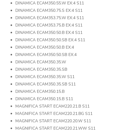
DINAMICA ECAM350.55.W EX:4 S11
DINAMICA ECAM350.75.S EX:4 S11
DINAMICA ECAM353.75.W EX:4 S11
DINAMICA ECAM353.75.B EX:4 S11
DINAMICA ECAM350.50.B EX:4 S11
DINAMICA ECAM350.50.SB EX:4 S11
DINAMICA ECAM350.50.B EX:4
DINAMICA ECAM350.50.SB EX:4
DINAMICA ECAM350.35.W
DINAMICA ECAM350.35.SB
DINAMICA ECAM350.35.W S11
DINAMICA ECAM350.35.SB S11
DINAMICA ECAM350.15.B
DINAMICA ECAM350.15.B S11
MAGNIFICA START ECAM220.21.B S11
MAGNIFICA START ECAM220.21.BG S11
MAGNIFICA START ECAM220.20.W S11
MAGNIFICA START ECAM220.21.WW S11