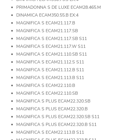
PRIMADONNA S DE LUXE ECAM28.465.M
DINAMICA ECAM350.55.B EX:4
MAGNIFICA S ECAM21.117.B
MAGNIFICA S ECAM21.117.SB
MAGNIFICA S ECAM21.117.SB S11
MAGNIFICA S ECAM21.117.W S11
MAGNIFICA S ECAM21.110.SB S11
MAGNIFICA S ECAM21.112.S S11
MAGNIFICA S ECAM21.112.B S11
MAGNIFICA S ECAM21.113.B S11
MAGNIFICA S ECAM22.110.B
MAGNIFICA S ECAM22.110.SB
MAGNIFICA S PLUS ECAM22.320.SB
MAGNIFICA S PLUS ECAM22.320.B
MAGNIFICA S PLUS ECAM22.320.SB S11
MAGNIFICA S PLUS ECAM22.320.B S11
MAGNIFICA S ECAM22.113.B S11