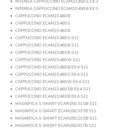
INTENSA CAPPUCCINO ECAM23.450.S EX:3
INTENSA CAPPUCCINO ECAM23.450.B EX:3
CAPPUCCINO ECAM23.460.B
CAPPUCCINO ECAM23.460.S
CAPPUCCINO ECAM23.463.B
CAPPUCCINO ECAM23.460.S S11
CAPPUCCINO ECAM23.460.B S11
CAPPUCCINO ECAM23.463.B S11
CAPPUCCINO ECAM23.460.W S11
CAPPUCCINO ECAM23.460.B EX:4 S11
CAPPUCCINO ECAM23.460.S EX:4 S11
CAPPUCCINO ECAM23.460.W EX:4 S11
CAPPUCCINO ECAM23.460.SB EX:4 S11
CAPPUCCINO ECAM23.463.B EX:4 S11
MAGNIFICA S SMART ECAM250.31.SB S11
MAGNIFICA S SMART ECAM250.33.TB S11
MAGNIFICA S SMART ECAM250.23.SB S11
MAGNIFICA S SMART ECAM250.41.TB S11