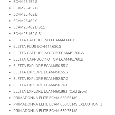
ECAM25.452.S
ECAM25.452.B
ECAM25.462.B
ECAM25.462.S
ECAM25.462.B S11
ECAM25.462.S S11
ELETTA CAPPUCCINO ECAM44.660.B
ELETTA PLUS ECAM44.620.S
ELETTA CAPPUCCINO TOP ECAM45.760.W
ELETTA CAPPUCCINO TOP ECAM45.760.B
ELETTA EXPLORE ECAM450.55.G
ELETTA EXPLORE ECAM450.55.S
ELETTA EXPLORE ECAM452.57.G
ELETTA EXPLORE ECAM450.76.T
ELETTA EXPLORE ECAM450.86.T (Cold Brew)
PRIMADONNA ELITE ECAM 650.55.MS
PRIMADONNA ELITE ECAM 650.55.MS EXECUTION :1
PRIMADONNA ELITE ECAM 650.75.MS