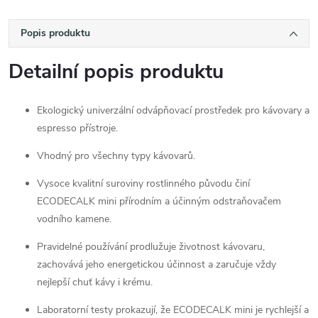
Popis produktu
Detailní popis produktu
Ekologický univerzální odvápňovací prostředek pro kávovary a
espresso přístroje.
Vhodný pro všechny typy kávovarů.
Vysoce kvalitní suroviny rostlinného původu činí
ECODECALK mini přírodním a účinným odstraňovačem
vodního kamene.
Pravidelné používání prodlužuje životnost kávovaru,
zachovává jeho energetickou účinnost a zaručuje vždy
nejlepší chuť kávy i krému.
Laboratorní testy prokazují, že ECODECALK mini je rychlejší a