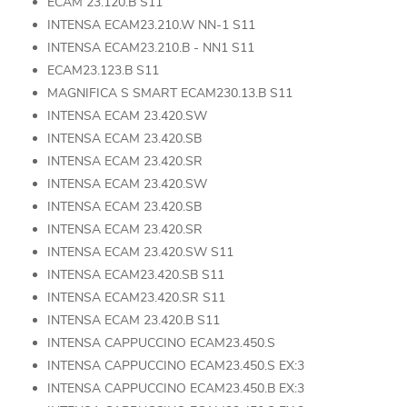
ECAM 23.120.B S11
INTENSA ECAM23.210.W NN-1 S11
INTENSA ECAM23.210.B - NN1 S11
ECAM23.123.B S11
MAGNIFICA S SMART ECAM230.13.B S11
INTENSA ECAM 23.420.SW
INTENSA ECAM 23.420.SB
INTENSA ECAM 23.420.SR
INTENSA ECAM 23.420.SW
INTENSA ECAM 23.420.SB
INTENSA ECAM 23.420.SR
INTENSA ECAM 23.420.SW S11
INTENSA ECAM23.420.SB S11
INTENSA ECAM23.420.SR S11
INTENSA ECAM 23.420.B S11
INTENSA CAPPUCCINO ECAM23.450.S
INTENSA CAPPUCCINO ECAM23.450.S EX:3
INTENSA CAPPUCCINO ECAM23.450.B EX:3