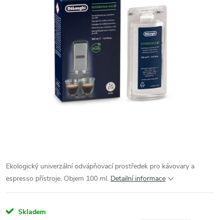
Ekologický univerzální odvápňovací prostředek pro kávovary a
espresso přístroje. Objem 100 ml.
Detailní informace
Skladem