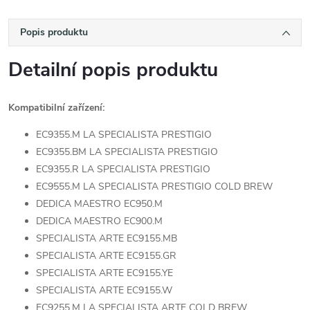
Popis produktu
Detailní popis produktu
Kompatibilní zařízení:
EC9355.M LA SPECIALISTA PRESTIGIO
EC9355.BM LA SPECIALISTA PRESTIGIO
EC9355.R LA SPECIALISTA PRESTIGIO
EC9555.M LA SPECIALISTA PRESTIGIO COLD BREW
DEDICA MAESTRO EC950.M
DEDICA MAESTRO EC900.M
SPECIALISTA ARTE EC9155.MB
SPECIALISTA ARTE EC9155.GR
SPECIALISTA ARTE EC9155.YE
SPECIALISTA ARTE EC9155.W
EC9255.M LA SPECIALISTA ARTE COLD BREW