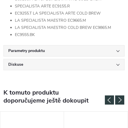
SPECIALISTA ARTE EC9155.R
EC9255.T LA SPECIALISTA ARTE COLD BREW
LA SPECIALISTA MAESTRO EC9665.M
LA SPECIALISTA MAESTRO COLD BREW EC9865.M
EC9555.BK
Parametry produktu
Diskuse
K tomuto produktu
doporučujeme ještě dokoupit