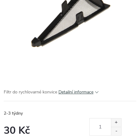
Filtr do rychlovarné konvice
Detailní informace
2-3 týdny
30 Kč
Měrná