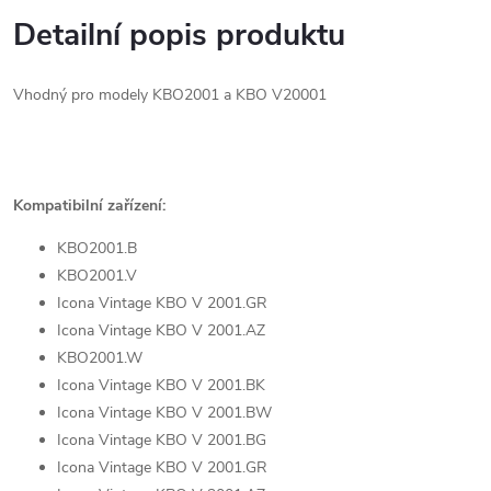
Detailní popis produktu
Vhodný pro modely KBO2001 a KBO V20001
Kompatibilní zařízení:
KBO2001.B
KBO2001.V
Icona Vintage KBO V 2001.GR
Icona Vintage KBO V 2001.AZ
KBO2001.W
Icona Vintage KBO V 2001.BK
Icona Vintage KBO V 2001.BW
Icona Vintage KBO V 2001.BG
Icona Vintage KBO V 2001.GR