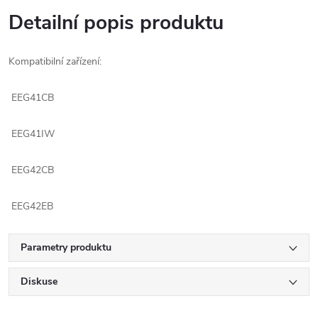
Detailní popis produktu
Kompatibilní zařízení:
EEG41CB
EEG41IW
EEG42CB
EEG42EB
Parametry produktu
Diskuse