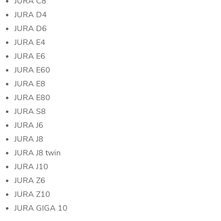
JURA C8
JURA D4
JURA D6
JURA E4
JURA E6
JURA E60
JURA E8
JURA E80
JURA S8
JURA J6
JURA J8
JURA J8 twin
JURA J10
JURA Z6
JURA Z10
JURA GIGA 10