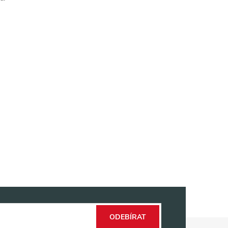
ODEBÍRAT