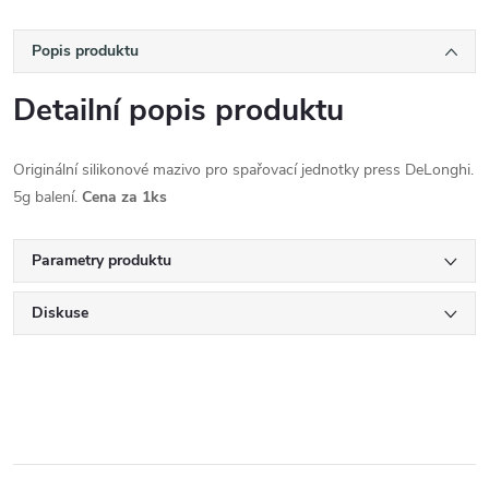
Popis produktu
Detailní popis produktu
Originální silikonové mazivo pro spařovací jednotky press DeLonghi.
5g balení.
Cena za 1ks
Parametry produktu
Diskuse