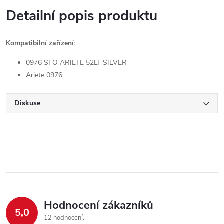
Detailní popis produktu
Kompatibilní zařízení:
0976 SFO ARIETE 52LT SILVER
Ariete 0976
Diskuse
Hodnocení zákazníků
5,0
12 hodnocení