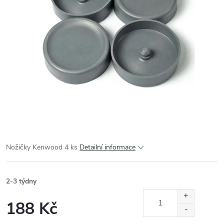
Nožičky Kenwood 4 ks
Detailní informace
2-3 týdny
188 Kč
Měrná