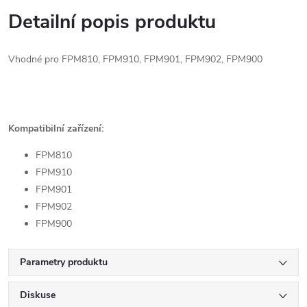
Detailní popis produktu
Vhodné pro FPM810, FPM910, FPM901, FPM902, FPM900
Kompatibilní zařízení:
FPM810
FPM910
FPM901
FPM902
FPM900
Parametry produktu
Diskuse