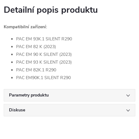
Detailní popis produktu
Kompatibilní zařízení:
PAC EM 93K.1 SILENT R290
PAC EM 82 K (2023)
PAC EM 90 K SILENT (2023)
PAC EM 93 K SILENT (2023)
PAC EM 82K.1 R290
PAC EM90K.1 SILENT R290
Parametry produktu
Diskuse