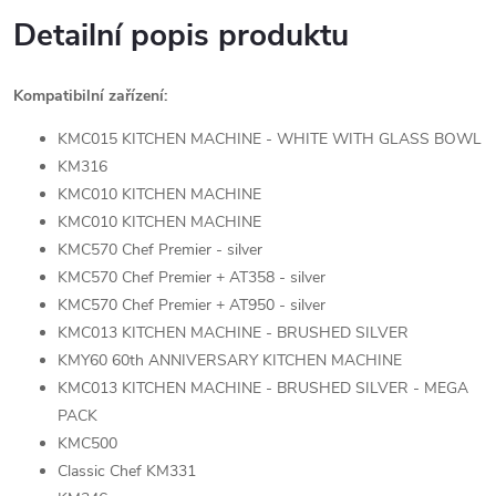
Detailní popis produktu
Kompatibilní zařízení:
KMC015 KITCHEN MACHINE - WHITE WITH GLASS BOWL
KM316
KMC010 KITCHEN MACHINE
KMC010 KITCHEN MACHINE
KMC570 Chef Premier - silver
KMC570 Chef Premier + AT358 - silver
KMC570 Chef Premier + AT950 - silver
KMC013 KITCHEN MACHINE - BRUSHED SILVER
KMY60 60th ANNIVERSARY KITCHEN MACHINE
KMC013 KITCHEN MACHINE - BRUSHED SILVER - MEGA
PACK
KMC500
Classic Chef KM331