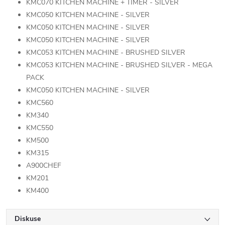
KMC070 KITCHEN MACHINE + TIMER - SILVER
KMC050 KITCHEN MACHINE - SILVER
KMC050 KITCHEN MACHINE - SILVER
KMC050 KITCHEN MACHINE - SILVER
KMC053 KITCHEN MACHINE - BRUSHED SILVER
KMC053 KITCHEN MACHINE - BRUSHED SILVER - MEGA
PACK
KMC050 KITCHEN MACHINE - SILVER
KMC560
KM340
KMC550
KM500
KM315
A900CHEF
KM201
KM400
Diskuse