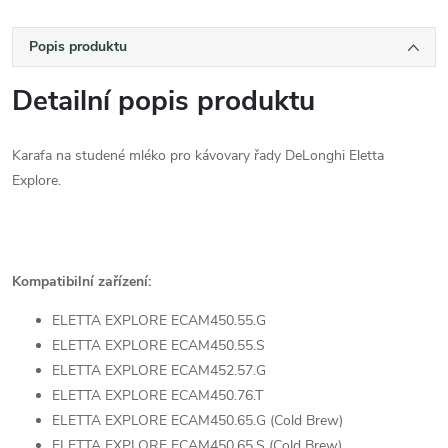
Popis produktu
Detailní popis produktu
Karafa na studené mléko pro kávovary řady DeLonghi Eletta
Explore.
Kompatibilní zařízení:
ELETTA EXPLORE ECAM450.55.G
ELETTA EXPLORE ECAM450.55.S
ELETTA EXPLORE ECAM452.57.G
ELETTA EXPLORE ECAM450.76.T
ELETTA EXPLORE ECAM450.65.G (Cold Brew)
ELETTA EXPLORE ECAM450.65.S (Cold Brew)