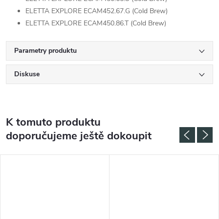
ELETTA EXPLORE ECAM452.67.G (Cold Brew)
ELETTA EXPLORE ECAM450.86.T (Cold Brew)
Parametry produktu
Diskuse
K tomuto produktu
doporučujeme ještě dokoupit