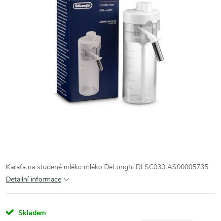
Karafa na studené mléko mléko DeLonghi DLSC030 AS00005735
Detailní informace
Skladem