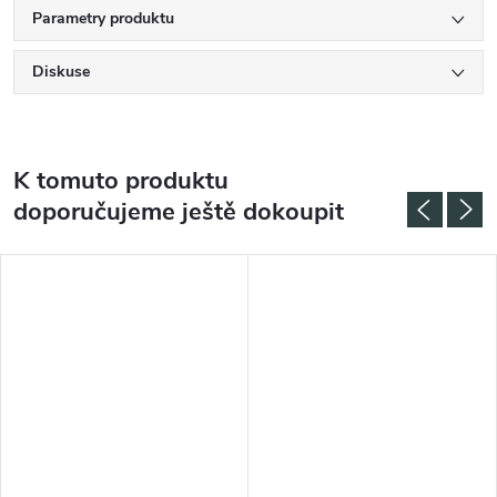
Parametry produktu
Diskuse
K tomuto produktu
doporučujeme ještě dokoupit