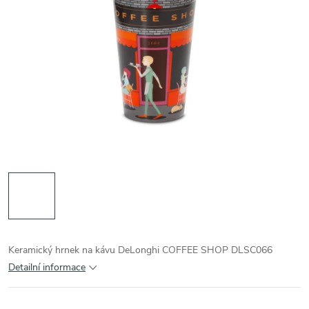
Keramický hrnek na kávu DeLonghi COFFEE SHOP DLSC066
Detailní informace