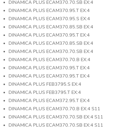
DINAMICA PLUS ECAM370.70.SB EX:4
DINAMICA PLUS ECAM370.95.T EX:4
DINAMICA PLUS ECAM370.95.S EX:4
DINAMICA PLUS ECAM370.85.SB EX:4
DINAMICA PLUS ECAM370.95.T EX:4
DINAMICA PLUS ECAM370.85.SB EX:4
DINAMICA PLUS ECAM370.70.SB EX:4
DINAMICA PLUS ECAM370.70.B EX:4
DINAMICA PLUS ECAM370.95.T EX:4
DINAMICA PLUS ECAM370.95.T EX:4
DINAMICA PLUS FEB3795.S EX:4
DINAMICA PLUS FEB3795.T EX:4
DINAMICA PLUS ECAM372.95.T EX:4
DINAMICA PLUS ECAM370.70.B EX:4 S11
DINAMICA PLUS ECAM370.70.SB EX:4 S11
DINAMICA PLUS ECAM370.70.SB EX:4 S11