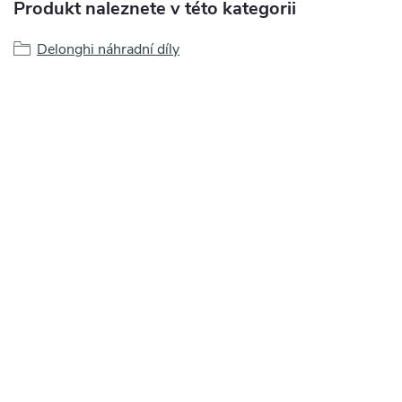
Produkt naleznete v této kategorii
Delonghi náhradní díly