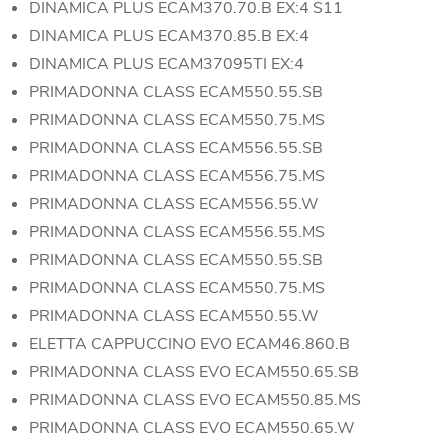
DINAMICA PLUS ECAM370.70.B EX:4 S11
DINAMICA PLUS ECAM370.85.B EX:4
DINAMICA PLUS ECAM37095TI EX:4
PRIMADONNA CLASS ECAM550.55.SB
PRIMADONNA CLASS ECAM550.75.MS
PRIMADONNA CLASS ECAM556.55.SB
PRIMADONNA CLASS ECAM556.75.MS
PRIMADONNA CLASS ECAM556.55.W
PRIMADONNA CLASS ECAM556.55.MS
PRIMADONNA CLASS ECAM550.55.SB
PRIMADONNA CLASS ECAM550.75.MS
PRIMADONNA CLASS ECAM550.55.W
ELETTA CAPPUCCINO EVO ECAM46.860.B
PRIMADONNA CLASS EVO ECAM550.65.SB
PRIMADONNA CLASS EVO ECAM550.85.MS
PRIMADONNA CLASS EVO ECAM550.65.W