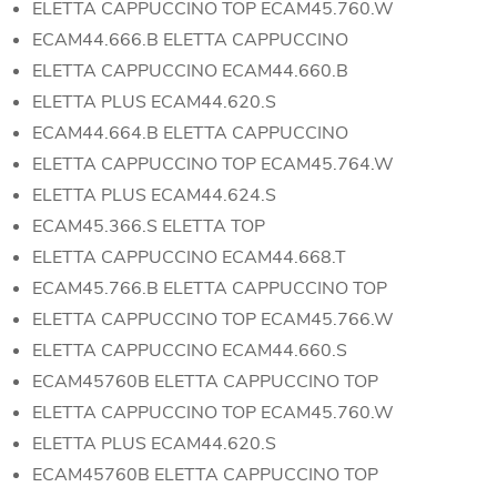
ELETTA CAPPUCCINO TOP ECAM45.760.W
ECAM44.666.B ELETTA CAPPUCCINO
ELETTA CAPPUCCINO ECAM44.660.B
ELETTA PLUS ECAM44.620.S
ECAM44.664.B ELETTA CAPPUCCINO
ELETTA CAPPUCCINO TOP ECAM45.764.W
ELETTA PLUS ECAM44.624.S
ECAM45.366.S ELETTA TOP
ELETTA CAPPUCCINO ECAM44.668.T
ECAM45.766.B ELETTA CAPPUCCINO TOP
ELETTA CAPPUCCINO TOP ECAM45.766.W
ELETTA CAPPUCCINO ECAM44.660.S
ECAM45760B ELETTA CAPPUCCINO TOP
ELETTA CAPPUCCINO TOP ECAM45.760.W
ELETTA PLUS ECAM44.620.S
ECAM45760B ELETTA CAPPUCCINO TOP