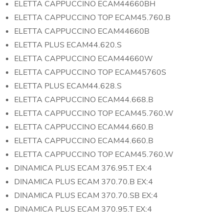
ELETTA CAPPUCCINO ECAM44660BH
ELETTA CAPPUCCINO TOP ECAM45.760.B
ELETTA CAPPUCCINO ECAM44660B
ELETTA PLUS ECAM44.620.S
ELETTA CAPPUCCINO ECAM44660W
ELETTA CAPPUCCINO TOP ECAM45760S
ELETTA PLUS ECAM44.628.S
ELETTA CAPPUCCINO ECAM44.668.B
ELETTA CAPPUCCINO TOP ECAM45.760.W
ELETTA CAPPUCCINO ECAM44.660.B
ELETTA CAPPUCCINO ECAM44.660.B
ELETTA CAPPUCCINO TOP ECAM45.760.W
DINAMICA PLUS ECAM 376.95.T EX:4
DINAMICA PLUS ECAM 370.70.B EX:4
DINAMICA PLUS ECAM 370.70.SB EX:4
DINAMICA PLUS ECAM 370.95.T EX:4