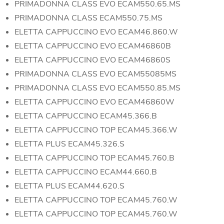
PRIMADONNA CLASS EVO ECAM550.65.MS
PRIMADONNA CLASS ECAM550.75.MS
ELETTA CAPPUCCINO EVO ECAM46.860.W
ELETTA CAPPUCCINO EVO ECAM46860B
ELETTA CAPPUCCINO EVO ECAM46860S
PRIMADONNA CLASS EVO ECAM55085MS
PRIMADONNA CLASS EVO ECAM550.85.MS
ELETTA CAPPUCCINO EVO ECAM46860W
ELETTA CAPPUCCINO ECAM45.366.B
ELETTA CAPPUCCINO TOP ECAM45.366.W
ELETTA PLUS ECAM45.326.S
ELETTA CAPPUCCINO TOP ECAM45.760.B
ELETTA CAPPUCCINO ECAM44.660.B
ELETTA PLUS ECAM44.620.S
ELETTA CAPPUCCINO TOP ECAM45.760.W
ELETTA CAPPUCCINO TOP ECAM45.760.W