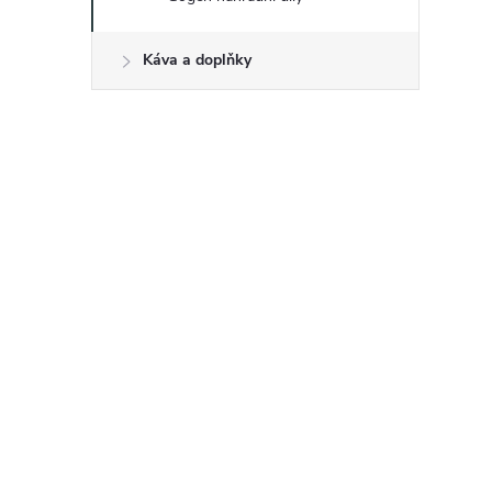
Káva a doplňky