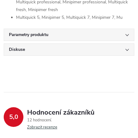
Multiquick professional, Minipimer professional, Multiquick
fresh, Minipimer fresh
Multiquick 5, Minipimer 5, Multiquick 7, Minipimer 7, Mu
Parametry produktu
Diskuse
Hodnocení zákazníků
5,0
12 hodnocení
Zobrazit recenze