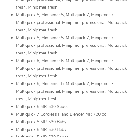
fresh, Minipimer fresh
Multiquick 5, Minipimer 5, Multiquick 7, Minipimer 7,
Multiquick professional, Minipimer professional, Multiquick
fresh, Minipimer fresh
Multiquick 5, Minipimer 5, Multiquick 7, Minipimer 7,
Multiquick professional, Minipimer professional, Multiquick
fresh, Minipimer fresh
Multiquick 5, Minipimer 5, Multiquick 7, Minipimer 7,
Multiquick professional, Minipimer professional, Multiquick
fresh, Minipimer fresh
Multiquick 5, Minipimer 5, Multiquick 7, Minipimer 7,
Multiquick professional, Minipimer professional, Multiquick
fresh, Minipimer fresh
Multiquick 5 MR 530 Sauce
Multiquick 7 Cordless Hand Blender MR 730 cc
Multiquick 5 MR 530 Baby
Multiquick 5 MR 530 Baby