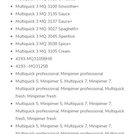
Multiquick 3 MQ 3100 Smoothie+
Multiquick 3 MQ 3135 Sauce
Multiquick 3 MQ 3137 Sauce+
Multiquick 3 MQ 3027 Spaghetti+
Multiquick 3 MQ 3045 Aperitive
Multiquick 3 MQ 3038 Spice+
Multiquick 3 MQ 3105 Cream
4193-MQ3105BHB
4193--MQ3125B
Multiquick professional, Minipimer professional
Multiquick 5, Minipimer 5, Multiquick 7, Minipimer 7,
Multiquick professional, Minipimer professional, Multiquick
fresh, Minipimer fresh
Multiquick 5, Minipimer 5, Multiquick 7, Minipimer 7,
Multiquick professional, Minipimer professional, Multiquick
fresh, Minipimer fresh
Multiquick 5, Minipimer 5, Multiquick 7, Minipimer 7,
Multiquick professional, Minipimer professional, Multiquick