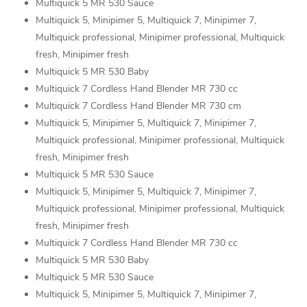
Multiquick 5 MR 530 Sauce
Multiquick 5, Minipimer 5, Multiquick 7, Minipimer 7,
Multiquick professional, Minipimer professional, Multiquick
fresh, Minipimer fresh
Multiquick 5 MR 530 Baby
Multiquick 7 Cordless Hand Blender MR 730 cc
Multiquick 7 Cordless Hand Blender MR 730 cm
Multiquick 5, Minipimer 5, Multiquick 7, Minipimer 7,
Multiquick professional, Minipimer professional, Multiquick
fresh, Minipimer fresh
Multiquick 5 MR 530 Sauce
Multiquick 5, Minipimer 5, Multiquick 7, Minipimer 7,
Multiquick professional, Minipimer professional, Multiquick
fresh, Minipimer fresh
Multiquick 7 Cordless Hand Blender MR 730 cc
Multiquick 5 MR 530 Baby
Multiquick 5 MR 530 Sauce
Multiquick 5, Minipimer 5, Multiquick 7, Minipimer 7,