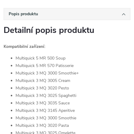
Popis produktu
Detailní popis produktu
Kompatibilní zařízení:
Multiquick 5 MR 500 Soup
Multiquick 5 MR 570 Patisserie
Multiquick 3 MQ 3000 Smoothie+
Multiquick 3 MQ 3005 Cream
Multiquick 3 MQ 3020 Pesto
Multiquick 3 MQ 3025 Spaghetti
Multiquick 3 MQ 3035 Sauce
Multiquick 3 MQ 3145 Aperitive
Multiquick 3 MQ 3000 Smoothie
Multiquick 3 MQ 3020 Pasta
Multiquick 3 MQ 3025 Omelette