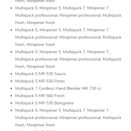
fresh, Minipimer fresh
Multiquick 5, Minipimer 5, Multiquick 7, Minipimer 7,
Multiquick professional, Minipimer professional, Multiquick
fresh, Minipimer fresh
Multiquick 5, Minipimer 5, Multiquick 7, Minipimer 7,
Multiquick professional, Minipimer professional, Multiquick
fresh, Minipimer fresh
Multiquick 5, Minipimer 5, Multiquick 7, Minipimer 7,
Multiquick professional, Minipimer professional, Multiquick
fresh, Minipimer fresh
Multiquick 5 MR 530 Sauce
Multiquick 5 MR 530 Pesto
Multiquick 7 Cordless Hand Blender MR 730 cc
Multiquick 5 MR 560 Fresh
Multiquick 5 MR 530 Bolognese
Multiquick 5, Minipimer 5, Multiquick 7, Minipimer 7,
Multiquick professional, Minipimer professional, Multiquick
fresh, Minipimer fresh