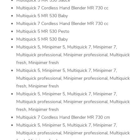
Multiquick 5 MR 530 Sauce
Multiquick 7 Cordless Hand Blender MR 730 cc
Multiquick 5 MR 530 Baby
Multiquick 7 Cordless Hand Blender MR 730 cc
Multiquick 5 MR 530 Pesto
Multiquick 5 MR 530 Baby
Multiquick 5, Minipimer 5, Multiquick 7, Minipimer 7,
Multiquick professional, Minipimer professional, Multiquick
fresh, Minipimer fresh
Multiquick 5, Minipimer 5, Multiquick 7, Minipimer 7,
Multiquick professional, Minipimer professional, Multiquick
fresh, Minipimer fresh
Multiquick 5, Minipimer 5, Multiquick 7, Minipimer 7,
Multiquick professional, Minipimer professional, Multiquick
fresh, Minipimer fresh
Multiquick 7 Cordless Hand Blender MR 730 cm
Multiquick 5, Minipimer 5, Multiquick 7, Minipimer 7,
Multiquick professional, Minipimer professional, Multiquick