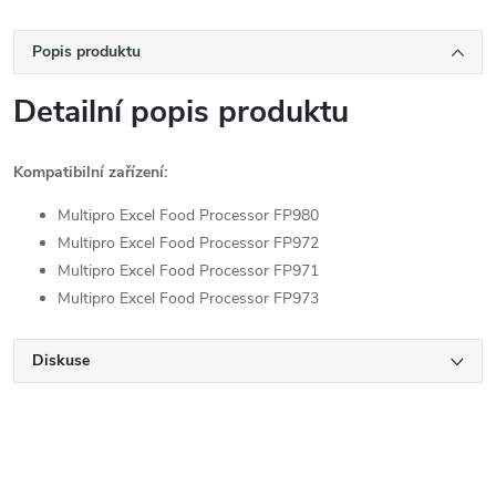
Popis produktu
Detailní popis produktu
Kompatibilní zařízení:
Multipro Excel Food Processor FP980
Multipro Excel Food Processor FP972
Multipro Excel Food Processor FP971
Multipro Excel Food Processor FP973
Diskuse