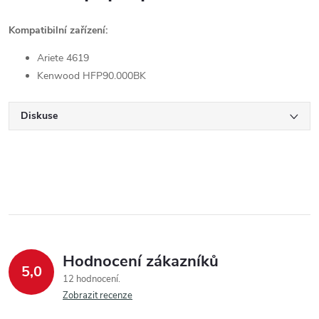
Kompatibilní zařízení:
Ariete 4619
Kenwood HFP90.000BK
Diskuse
Hodnocení zákazníků
5,0
12 hodnocení
Zobrazit recenze