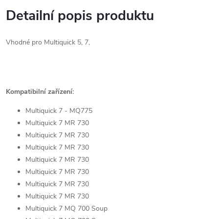
Detailní popis produktu
Vhodné pro Multiquick 5, 7,
Kompatibilní zařízení:
Multiquick 7 - MQ775
Multiquick 7 MR 730
Multiquick 7 MR 730
Multiquick 7 MR 730
Multiquick 7 MR 730
Multiquick 7 MR 730
Multiquick 7 MR 730
Multiquick 7 MR 730
Multiquick 7 MQ 700 Soup