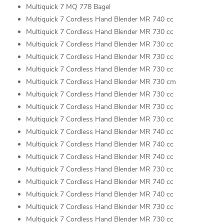
Multiquick 7 MQ 778 Bagel
Multiquick 7 Cordless Hand Blender MR 740 cc
Multiquick 7 Cordless Hand Blender MR 730 cc
Multiquick 7 Cordless Hand Blender MR 730 cc
Multiquick 7 Cordless Hand Blender MR 730 cc
Multiquick 7 Cordless Hand Blender MR 730 cc
Multiquick 7 Cordless Hand Blender MR 730 cm
Multiquick 7 Cordless Hand Blender MR 730 cc
Multiquick 7 Cordless Hand Blender MR 730 cc
Multiquick 7 Cordless Hand Blender MR 730 cc
Multiquick 7 Cordless Hand Blender MR 740 cc
Multiquick 7 Cordless Hand Blender MR 740 cc
Multiquick 7 Cordless Hand Blender MR 740 cc
Multiquick 7 Cordless Hand Blender MR 730 cc
Multiquick 7 Cordless Hand Blender MR 740 cc
Multiquick 7 Cordless Hand Blender MR 740 cc
Multiquick 7 Cordless Hand Blender MR 730 cc
Multiquick 7 Cordless Hand Blender MR 730 cc