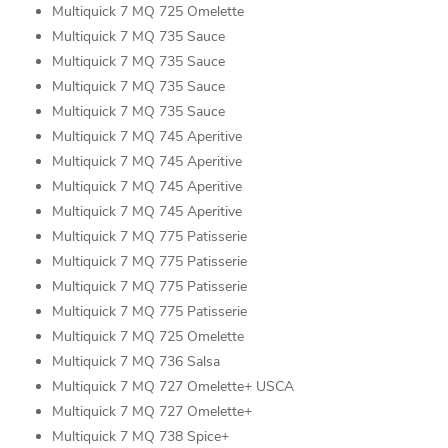
Multiquick 7 MQ 725 Omelette
Multiquick 7 MQ 735 Sauce
Multiquick 7 MQ 735 Sauce
Multiquick 7 MQ 735 Sauce
Multiquick 7 MQ 735 Sauce
Multiquick 7 MQ 745 Aperitive
Multiquick 7 MQ 745 Aperitive
Multiquick 7 MQ 745 Aperitive
Multiquick 7 MQ 745 Aperitive
Multiquick 7 MQ 775 Patisserie
Multiquick 7 MQ 775 Patisserie
Multiquick 7 MQ 775 Patisserie
Multiquick 7 MQ 775 Patisserie
Multiquick 7 MQ 725 Omelette
Multiquick 7 MQ 736 Salsa
Multiquick 7 MQ 727 Omelette+ USCA
Multiquick 7 MQ 727 Omelette+
Multiquick 7 MQ 738 Spice+