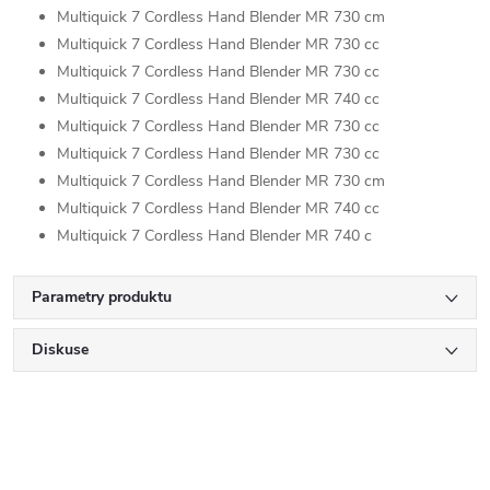
Multiquick 7 Cordless Hand Blender MR 730 cm
Multiquick 7 Cordless Hand Blender MR 730 cc
Multiquick 7 Cordless Hand Blender MR 730 cc
Multiquick 7 Cordless Hand Blender MR 740 cc
Multiquick 7 Cordless Hand Blender MR 730 cc
Multiquick 7 Cordless Hand Blender MR 730 cc
Multiquick 7 Cordless Hand Blender MR 730 cm
Multiquick 7 Cordless Hand Blender MR 740 cc
Multiquick 7 Cordless Hand Blender MR 740 c
Parametry produktu
Diskuse