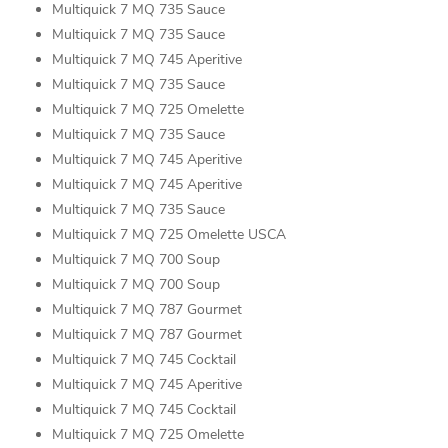
Multiquick 7 MQ 735 Sauce
Multiquick 7 MQ 735 Sauce
Multiquick 7 MQ 745 Aperitive
Multiquick 7 MQ 735 Sauce
Multiquick 7 MQ 725 Omelette
Multiquick 7 MQ 735 Sauce
Multiquick 7 MQ 745 Aperitive
Multiquick 7 MQ 745 Aperitive
Multiquick 7 MQ 735 Sauce
Multiquick 7 MQ 725 Omelette USCA
Multiquick 7 MQ 700 Soup
Multiquick 7 MQ 700 Soup
Multiquick 7 MQ 787 Gourmet
Multiquick 7 MQ 787 Gourmet
Multiquick 7 MQ 745 Cocktail
Multiquick 7 MQ 745 Aperitive
Multiquick 7 MQ 745 Cocktail
Multiquick 7 MQ 725 Omelette