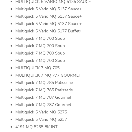
MULTIQUICK 5 VARIO MQ 5135 SAUCE
Multiquick 5 Vario MQ 5137 Sauce+
Multiquick 5 Vario MQ 5137 Sauce+
Multiquick 5 Vario MQ 5137 Sauce+
Multiquick 5 Vario MQ 5177 Buffet+
Multiquick 7 MQ 700 Soup
Multiquick 7 MQ 700 Soup
Multiquick 7 MQ 700 Soup
Multiquick 7 MQ 700 Soup
MULTIQUICK 7 MQ 705
MULTIQUICK 7 MQ 777 GOURMET
Multiquick 7 MQ 785 Patisserie
Multiquick 7 MQ 785 Patisserie
Multiquick 7 MQ 787 Gourmet
Multiquick 7 MQ 787 Gourmet
Multiquick 5 Vario MQ 5275
Multiquick 5 Vario MQ 5237
4191 MQ 5235 BK INT