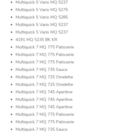
Multiquick 5 Vario MQ 5237
Multiquick 5 Vario MQ 5275
Multiquick 5 Vario MQ 5285
Multiquick 5 Vario MQ 5237
Multiquick 5 Vario MQ 5237
4191 MQ 5235 BK KR
Multiquick 7 MQ 775 Patisserie
Multiquick 7 MQ 775 Patisserie
Multiquick 7 MQ 775 Patisserie
Multiquick 7 MQ 735 Sauce
Multiquick 7 MQ 725 Omelette
Multiquick 7 MQ 725 Omelette
Multiquick 7 MQ 745 Aperitive
Multiquick 7 MQ 745 Aperitive
Multiquick 7 MQ 745 Aperitive
Multiquick 7 MQ 775 Patisserie
Multiquick 7 MQ 775 Patisserie
Multiquick 7 MQ 735 Sauce