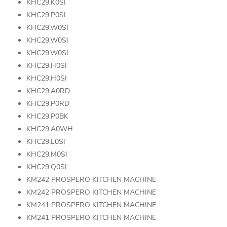
KHC29.K0SI
KHC29.P0SI
KHC29.W0SI
KHC29.W0SI
KHC29.W0SI
KHC29.H0SI
KHC29.H0SI
KHC29.A0RD
KHC29.P0RD
KHC29.P0BK
KHC29.A0WH
KHC29.L0SI
KHC29.M0SI
KHC29.Q0SI
KM242 PROSPERO KITCHEN MACHINE
KM242 PROSPERO KITCHEN MACHINE
KM241 PROSPERO KITCHEN MACHINE
KM241 PROSPERO KITCHEN MACHINE