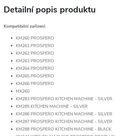
Detailní popis produktu
Kompatibilní zařízení:
KM260 PROSPERO
KM261 PROSPERO
KM262 PROSPERO
KM263 PROSPERO
KM264 PROSPERO
KM265 PROSPERO
KM266 PROSPERO
MX260
KM283 PROSPERO KITCHEN MACHINE - SILVER
KM285 KITCHEN MACHINE - SILVER
KM286 PROSPERO KITCHEN MACHINE - SILVER
KM287 PROSPERO KITCHEN MACHINE - SILVER
KM288 PROSPERO KITCHEN MACHINE - BLACK