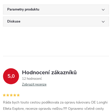
Parametry produktu
Diskuse
Hodnocení zákazníků
5,0
12 hodnocení
Zobrazit recenze
Ráda bych touto cestou poděkovala za opravu kávovaru DE Longhi
Elleta Explore, recenze opravdu nelžou.!!!!! Opraveno včetně cesty