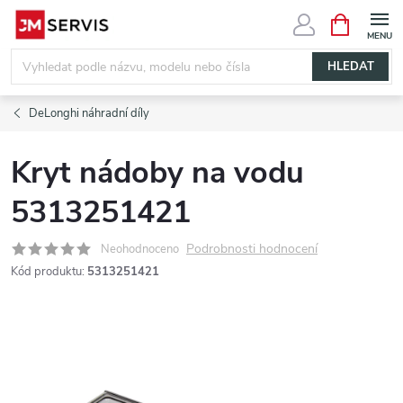
Přejít
NÁKUPNÍ
KOŠÍK
na
obsah
HLEDAT
DeLonghi náhradní díly
Kryt nádoby na vodu
5313251421
Podrobnosti hodnocení
Neohodnoceno
Kód produktu:
5313251421