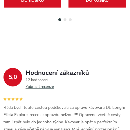
DO KOŠÍKU
DO KOŠÍKU
Hodnocení zákazníků
5,0
12 hodnocení
Zobrazit recenze
Ráda bych touto cestou poděkovala za opravu kávovaru DE Longhi
Elleta Explore, recenze opravdu nelžou.!!!!! Opraveno včetně cesty
tam i zpět bylo do jednoho týdne. Kávovar je opět v perfektním
stavu a káva včetně pěny je vynikající. Milé jednání, profesionální