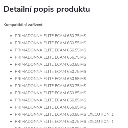
Detailní popis produktu
Kompatibilní zařízení:
PRIMADONNA ELITE ECAM 650.75.MS
PRIMADONNA ELITE ECAM 650.55.MS
PRIMADONNA ELITE ECAM 656.55.MS
PRIMADONNA ELITE ECAM 656.75.MS
PRIMADONNA ELITE ECAM 650.55.MS
PRIMADONNA ELITE ECAM 650.75.MS
PRIMADONNA ELITE ECAM 650.55.MS
PRIMADONNA ELITE ECAM 650.75.MS
PRIMADONNA ELITE ECAM 650.85.MS
PRIMADONNA ELITE ECAM 656.85.MS
PRIMADONNA ELITE ECAM 656.85.MS
PRIMADONNA ELITE ECAM 650.55.MS EXECUTION :1
PRIMADONNA ELITE ECAM 650.75.MS EXECUTION :1