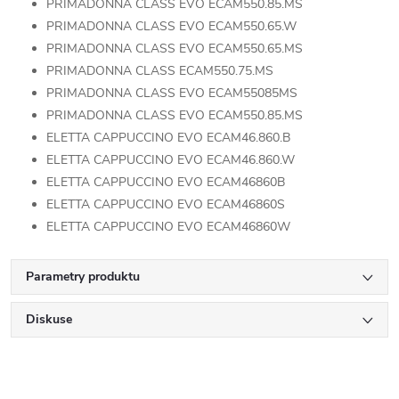
PRIMADONNA CLASS EVO ECAM550.85.MS
PRIMADONNA CLASS EVO ECAM550.65.W
PRIMADONNA CLASS EVO ECAM550.65.MS
PRIMADONNA CLASS ECAM550.75.MS
PRIMADONNA CLASS EVO ECAM55085MS
PRIMADONNA CLASS EVO ECAM550.85.MS
ELETTA CAPPUCCINO EVO ECAM46.860.B
ELETTA CAPPUCCINO EVO ECAM46.860.W
ELETTA CAPPUCCINO EVO ECAM46860B
ELETTA CAPPUCCINO EVO ECAM46860S
ELETTA CAPPUCCINO EVO ECAM46860W
Parametry produktu
Diskuse