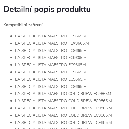
Detailní popis produktu
Kompatibilní zařízení:
LA SPECIALISTA MAESTRO EC9665.M
LA SPECIALISTA MAESTRO FEX9665.M
LA SPECIALISTA MAESTRO EC9665.M
LA SPECIALISTA MAESTRO EC9665.M
LA SPECIALISTA MAESTRO EC9665M
LA SPECIALISTA MAESTRO EC9665.M
LA SPECIALISTA MAESTRO EC9665.M
LA SPECIALISTA MAESTRO EC9665.M
LA SPECIALISTA MAESTRO COLD BREW EC9865M
LA SPECIALISTA MAESTRO COLD BREW EC9865.M
LA SPECIALISTA MAESTRO COLD BREW EC9865.M
LA SPECIALISTA MAESTRO COLD BREW EC9865.M
LA SPECIALISTA MAESTRO COLD BREW EC9885.M