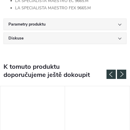
LA SPECIALISTA MAESTRO EC 9665.M
LA SPECIALISTA MAESTRO FEX 9665.M
Parametry produktu
Diskuse
K tomuto produktu
doporučujeme ještě dokoupit