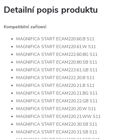
Detailní popis produktu
Kompatibilní zařízení:
MAGNIFICA START ECAM220.60.B S11
MAGNIFICA START ECAM220.61.W S11
MAGNIFICA START ECAM222.60.BG S11
MAGNIFICA START ECAM220.80.SB S11
MAGNIFICA START ECAM223.61.GB S11
MAGNIFICA START ECAM222.20.B S11
MAGNIFICA START ECAM220.21.B S11
MAGNIFICA START ECAM220.21.BG S11
MAGNIFICA START ECAM220.22.GB S11
MAGNIFICA START ECAM220.20.W S11
MAGNIFICA START ECAM220.21.WW S11
MAGNIFICA START ECAM220.30.SB S11
MAGNIFICA START ECAM220.31.SB S11