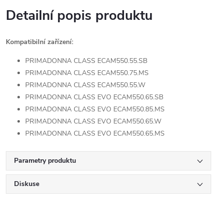
Detailní popis produktu
Kompatibilní zařízení:
PRIMADONNA CLASS ECAM550.55.SB
PRIMADONNA CLASS ECAM550.75.MS
PRIMADONNA CLASS ECAM550.55.W
PRIMADONNA CLASS EVO ECAM550.65.SB
PRIMADONNA CLASS EVO ECAM550.85.MS
PRIMADONNA CLASS EVO ECAM550.65.W
PRIMADONNA CLASS EVO ECAM550.65.MS
Parametry produktu
Diskuse