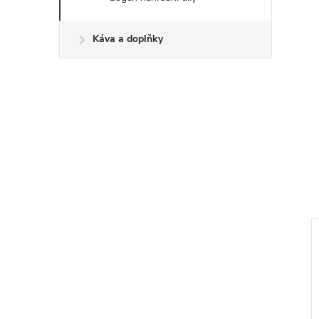
Káva a doplňky