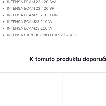
INTENSA ECAM 23.420.SW
INTENSA ECAM 23.420.SR
INTENSA ECAM23.210.B NN1
INTENSA ECAM23.210.W
INTENSA ECAM23.210.W
INTENSA CAPPUCCINO ECAM23.450.S
K tomuto produktu doporuču