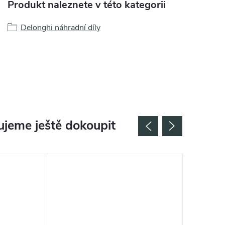
Produkt naleznete v této kategorii
Delonghi náhradní díly
jeme ještě dokoupit