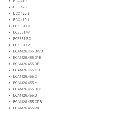
BCO410
BCO420
BCO420.1
BCO410.1
ECZ351.BK
ECZ351.W
ECZ351.BG
ECZ351.GY
ECAM26.455.BWB
ECAM26.455.GYB
ECAM26.455.RB
ECAM26.455.MB
ECAM26.455.C
ECAM26.455.M
ECAM26.455.BLB
ECAM26.455.B
ECAM26.455.GRB
ECAM26.455.WB