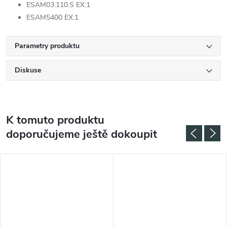
ESAM03.110.S EX:1
ESAM5400 EX:1
Parametry produktu
Diskuse
K tomuto produktu
doporučujeme ještě dokoupit