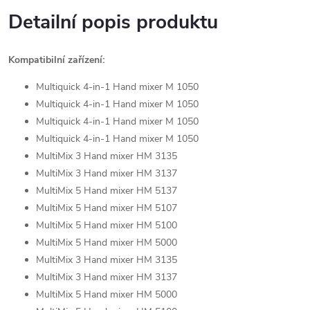
Detailní popis produktu
Kompatibilní zařízení:
Multiquick 4-in-1 Hand mixer M 1050
Multiquick 4-in-1 Hand mixer M 1050
Multiquick 4-in-1 Hand mixer M 1050
Multiquick 4-in-1 Hand mixer M 1050
MultiMix 3 Hand mixer HM 3135
MultiMix 3 Hand mixer HM 3137
MultiMix 5 Hand mixer HM 5137
MultiMix 5 Hand mixer HM 5107
MultiMix 5 Hand mixer HM 5100
MultiMix 5 Hand mixer HM 5000
MultiMix 3 Hand mixer HM 3135
MultiMix 3 Hand mixer HM 3137
MultiMix 5 Hand mixer HM 5000