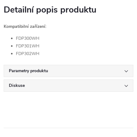
Detailní popis produktu
Kompatibilní zařízení:
FDP300WH
FDP301WH
FDP302WH
Parametry produktu
Diskuse