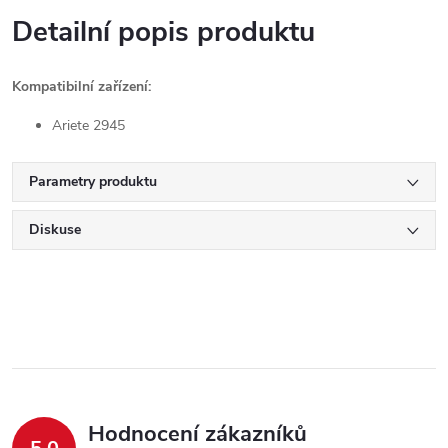
Detailní popis produktu
Kompatibilní zařízení:
Ariete 2945
Parametry produktu
Diskuse
Hodnocení zákazníků