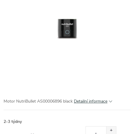
Motor NutriBullet AS00006896 black
Detailní informace
2-3 týdny