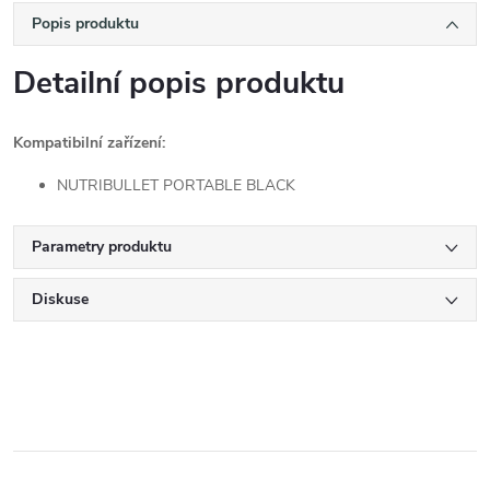
Popis produktu
Detailní popis produktu
Kompatibilní zařízení:
NUTRIBULLET PORTABLE BLACK
Parametry produktu
Diskuse