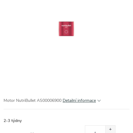
Motor NutriBullet AS00006900
Detailní informace
2-3 týdny