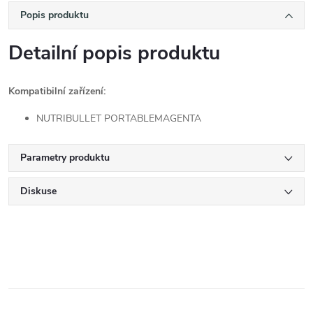
Popis produktu
Detailní popis produktu
Kompatibilní zařízení:
NUTRIBULLET PORTABLEMAGENTA
Parametry produktu
Diskuse