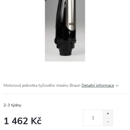
Motorová jednotka tyčového mixéru Braun
Detailní informace
2-3 týdny
1 462 Kč
Měrná