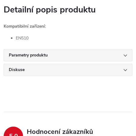
Detailní popis produktu
Kompatibilní zařízení:
EN510
Parametry produktu
Diskuse
Hodnocení zákazníků