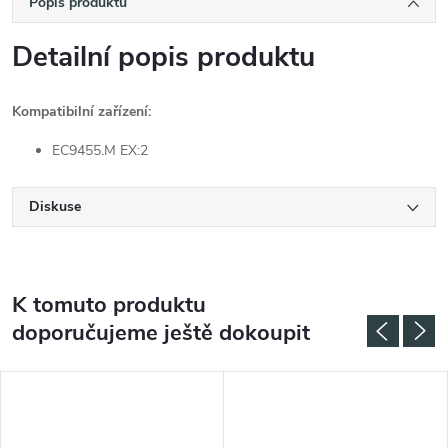
Popis produktu
Detailní popis produktu
Kompatibilní zařízení:
EC9455.M EX:2
Diskuse
K tomuto produktu
doporučujeme ještě dokoupit