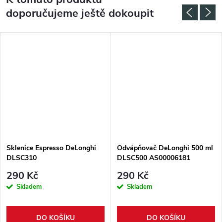
doporučujeme ještě dokoupit
Sklenice Espresso DeLonghi
Odvápňovač DeLonghi 500 ml
DLSC310
DLSC500 AS00006181
290 Kč
290 Kč
Skladem
Skladem
DO KOŠÍKU
DO KOŠÍKU