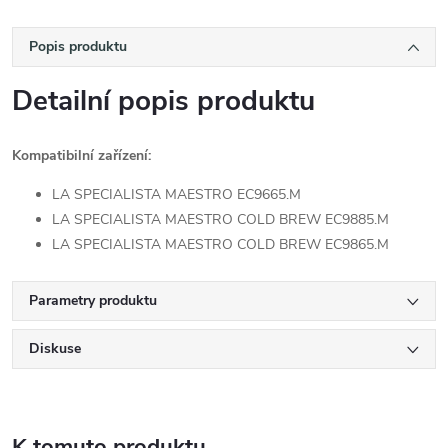
Popis produktu
Detailní popis produktu
Kompatibilní zařízení:
LA SPECIALISTA MAESTRO EC9665.M
LA SPECIALISTA MAESTRO COLD BREW EC9885.M
LA SPECIALISTA MAESTRO COLD BREW EC9865.M
Parametry produktu
Diskuse
K tomuto produktu