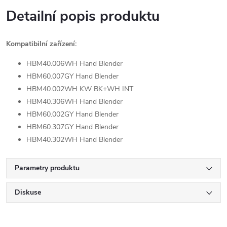
Detailní popis produktu
Kompatibilní zařízení:
HBM40.006WH Hand Blender
HBM60.007GY Hand Blender
HBM40.002WH KW BK+WH INT
HBM40.306WH Hand Blender
HBM60.002GY Hand Blender
HBM60.307GY Hand Blender
HBM40.302WH Hand Blender
Parametry produktu
Diskuse