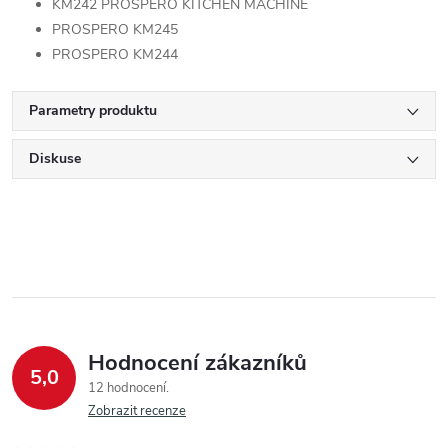
KM242 PROSPERO KITCHEN MACHINE
PROSPERO KM245
PROSPERO KM244
Parametry produktu
Diskuse
Hodnocení zákazníků
5,0
12 hodnocení
Zobrazit recenze