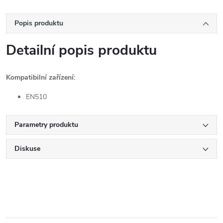
Popis produktu
Detailní popis produktu
Kompatibilní zařízení:
EN510
Parametry produktu
Diskuse