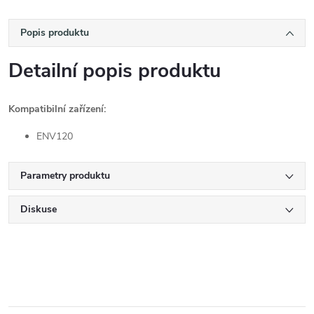
Popis produktu
Detailní popis produktu
Kompatibilní zařízení:
ENV120
Parametry produktu
Diskuse