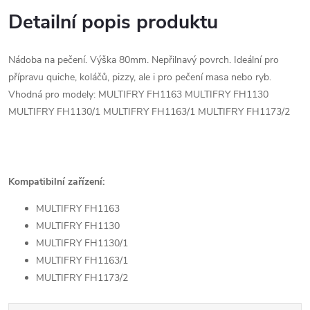
Detailní popis produktu
Nádoba na pečení. Výška 80mm. Nepřilnavý povrch. Ideální pro
přípravu quiche, koláčů, pizzy, ale i pro pečení masa nebo ryb.
Vhodná pro modely: MULTIFRY FH1163 MULTIFRY FH1130
MULTIFRY FH1130/1 MULTIFRY FH1163/1 MULTIFRY FH1173/2
Kompatibilní zařízení:
MULTIFRY FH1163
MULTIFRY FH1130
MULTIFRY FH1130/1
MULTIFRY FH1163/1
MULTIFRY FH1173/2