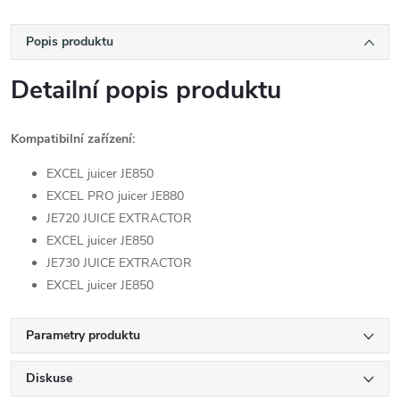
Popis produktu
Detailní popis produktu
Kompatibilní zařízení:
EXCEL juicer JE850
EXCEL PRO juicer JE880
JE720 JUICE EXTRACTOR
EXCEL juicer JE850
JE730 JUICE EXTRACTOR
EXCEL juicer JE850
Parametry produktu
Diskuse