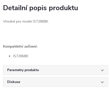
Detailní popis produktu
Vhodné pro model IS7286BK
Kompatibilní zařízení:
IS7286BK
Parametry produktu
Diskuse