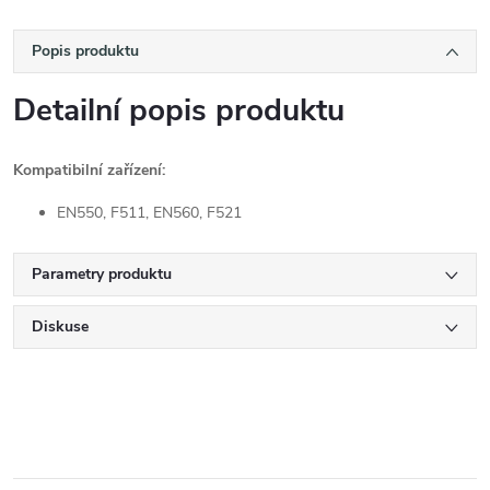
Popis produktu
Detailní popis produktu
Kompatibilní zařízení:
EN550, F511, EN560, F521
Parametry produktu
Diskuse