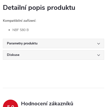
Detailní popis produktu
Kompatibilní zařízení:
NBF 580 B
Parametry produktu
Diskuse
Hodnocení zákazníků