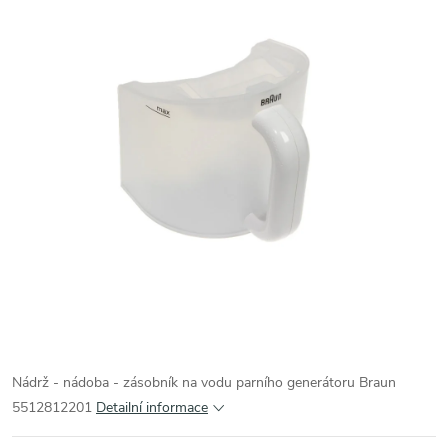
Nádrž - nádoba - zásobník na vodu parního generátoru Braun
5512812201
Detailní informace