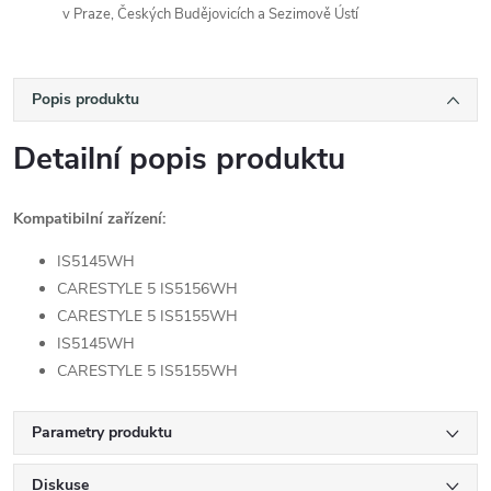
v Praze, Českých Budějovicích a Sezimově Ústí
Popis produktu
Detailní popis produktu
Kompatibilní zařízení:
IS5145WH
CARESTYLE 5 IS5156WH
CARESTYLE 5 IS5155WH
IS5145WH
CARESTYLE 5 IS5155WH
Parametry produktu
Diskuse