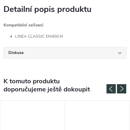
Detailní popis produktu
Kompatibilní zařízení:
LINEA CLASSIC EM450.M
Diskuse
K tomuto produktu
doporučujeme ještě dokoupit